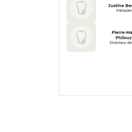
Justine Be
Pâtissièr
Pierre-Ma
Philouz
Directeur de 