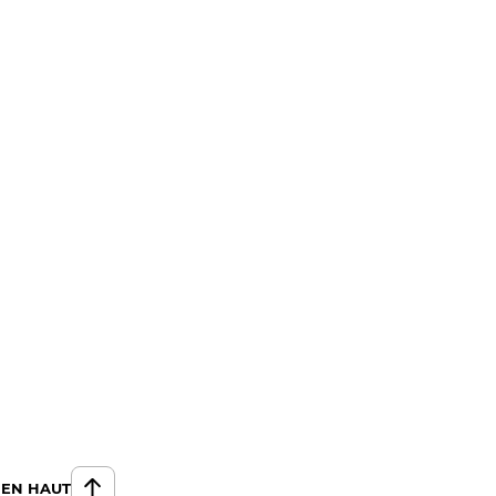
 EN HAUT