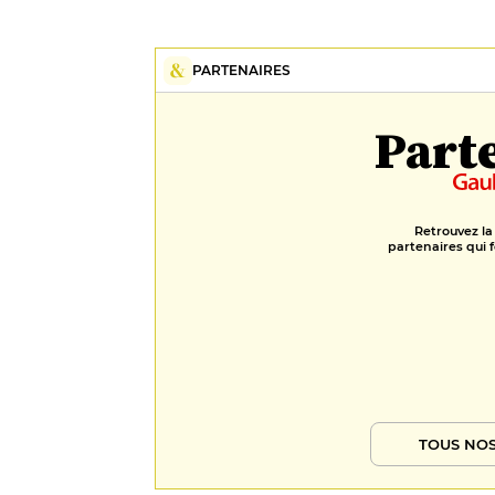
PARTENAIRES
Part
Retrouvez la
partenaires qui f
TOUS NOS