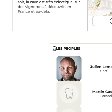
soir, la cave est très éclectique, sur
des vignerons à découvrir, en
France et au-delà.
©
LES PEOPLES
Julien Lema
Chef
Martin Gas
Second