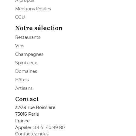
A propos
Mentions légales
CGU
Notre sélection
Restaurants
Vins
Champagnes
Spiritueux
Domaines
Hôtels
Artisans
Contact
37-39 rue Boissière
75016 Paris
France
Appeler :
01 41 40 99 80
Contactez-nous