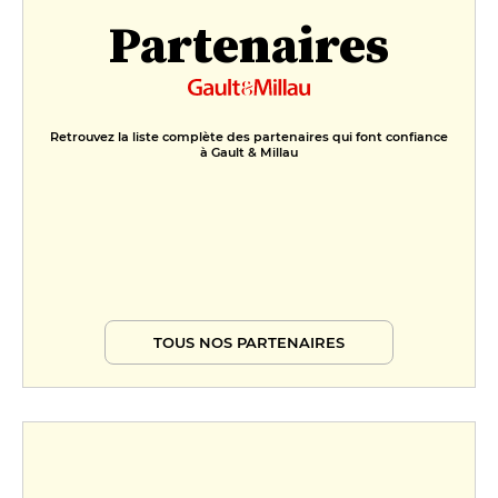
Partenaires
Retrouvez la liste complète des partenaires qui font confiance
à Gault & Millau
TOUS NOS PARTENAIRES