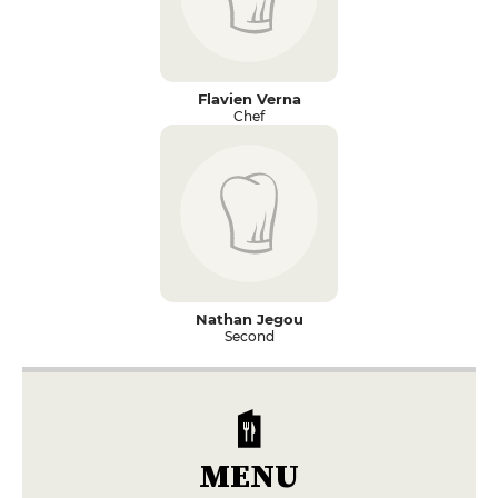
Flavien Verna
Chef
Nathan Jegou
Second
MENU