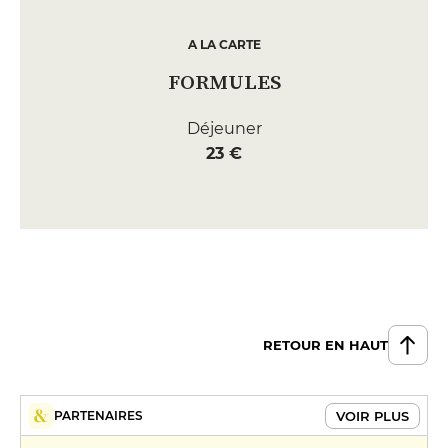
A LA CARTE
FORMULES
Déjeuner
23 €
RETOUR EN HAUT
VOIR PLUS
PARTENAIRES