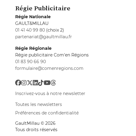
Régie Publicitaire
Régie Nationale
GAULT&MILLAU
01 41 40 99 80
(choix 2)
partenariat@gaultmillau.fr
Régie Régionale
Régie publicitaire Com'en Régions
01 83 90 66 90
formulaire@comenregions.com
Inscrivez-vous à notre newsletter
Toutes les newsletters
Préférences de confidentialité
GaultMillau © 2026
Tous droits réservés