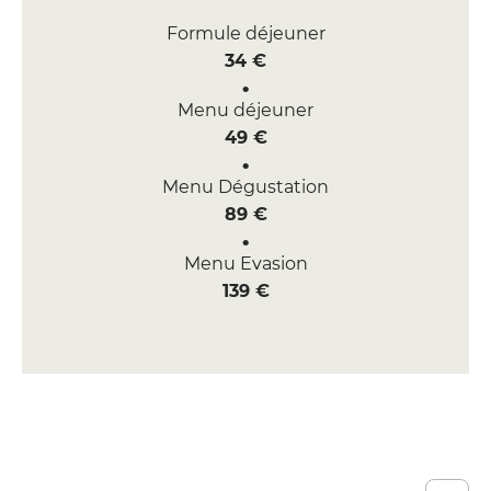
Formule déjeuner
34 €
Menu déjeuner
49 €
Menu Dégustation
89 €
Menu Evasion
139 €