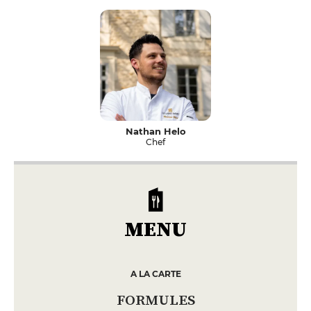
Nathan Helo
Chef
MENU
A LA CARTE
FORMULES