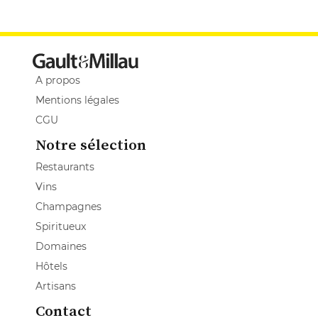
A propos
Mentions légales
CGU
Notre sélection
Restaurants
Vins
Champagnes
Spiritueux
Domaines
Hôtels
Artisans
Contact