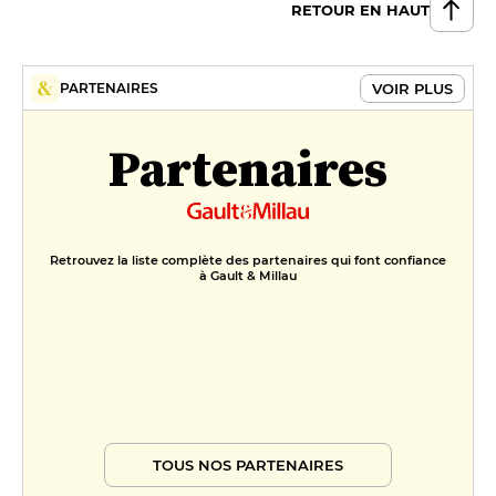
RETOUR EN HAUT
VOIR PLUS
PARTENAIRES
Partenaires
Retrouvez la liste complète des partenaires qui font confiance
à Gault & Millau
TOUS NOS PARTENAIRES