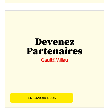
Devenez
Partenaires
EN SAVOIR PLUS