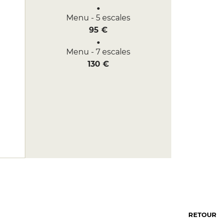
Menu - 5 escales
95 €
Menu - 7 escales
130 €
RETOUR