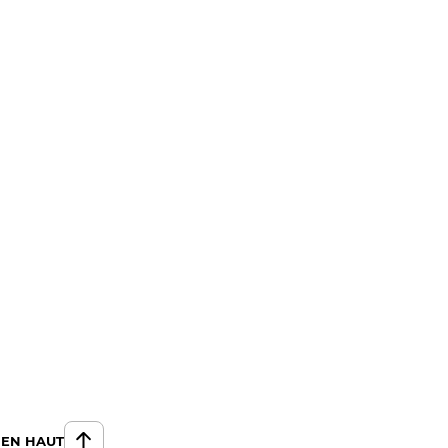
 EN HAUT