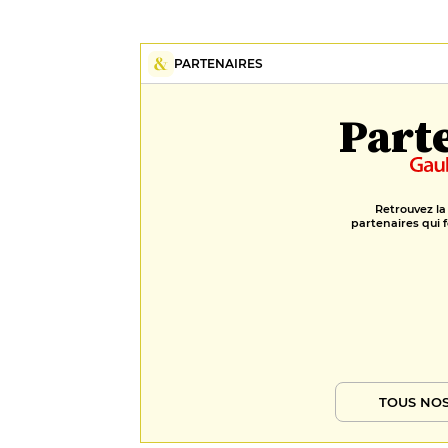
PARTENAIRES
Part
Retrouvez la
partenaires qui f
TOUS NOS