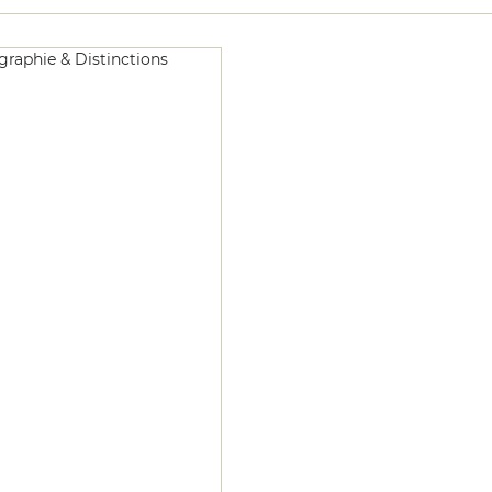
graphie & Distinctions