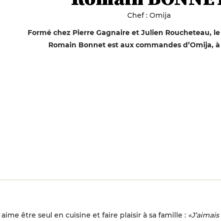
Chef : Omija
Formé chez Pierre Gagnaire et Julien Roucheteau, le
Romain Bonnet est aux commandes d’Omija, à
e être seul en cuisine et faire plaisir à sa famille :
«J’aimais