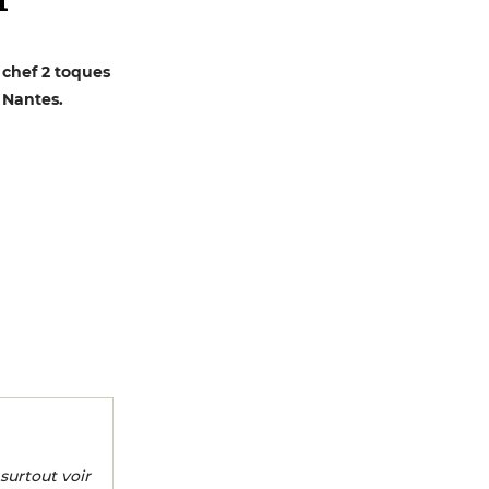
 chef 2 toques
 Nantes.
 surtout voir