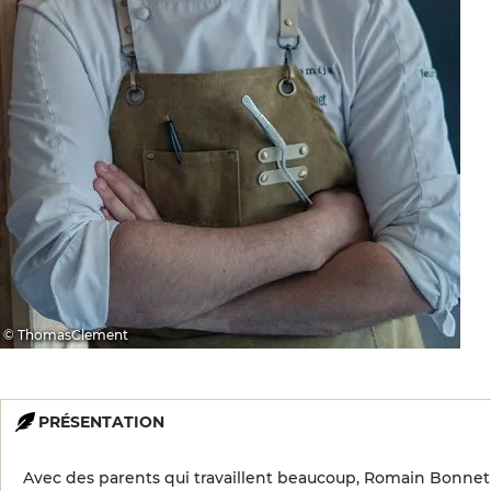
© ThomasClement
PRÉSENTATION
Avec des parents qui travaillent beaucoup, Romain Bonnet aim