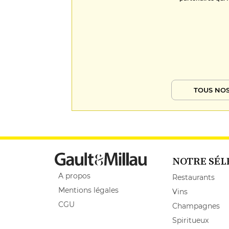
TOUS NOS
NOTRE SÉL
A propos
Restaurants
Mentions légales
Vins
CGU
Champagnes
Spiritueux