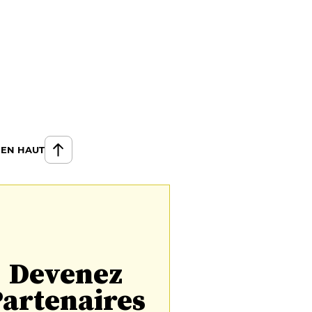
 EN HAUT
Devenez
artenaires