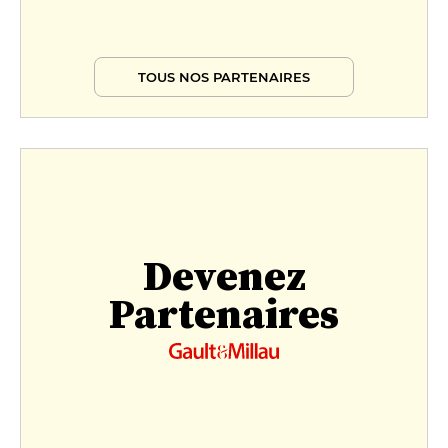
TOUS NOS PARTENAIRES
Devenez
Partenaires