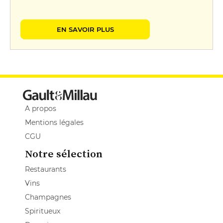
EN SAVOIR PLUS
A propos
Mentions légales
CGU
Notre sélection
Restaurants
Vins
Champagnes
Spiritueux