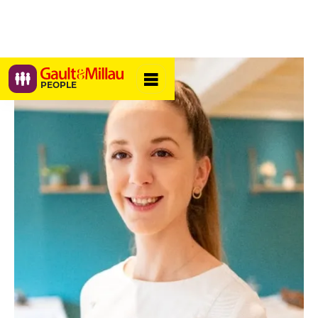
PEOPLE