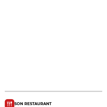
SON RESTAURANT