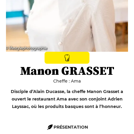
© lifestylephotographie
Manon GRASSET
Cheffe : Ama
Disciple d’Alain Ducasse, la cheffe Manon Grasset a
ouvert le restaurant Ama avec son conjoint Adrien
Layssac, où les produits basques sont à l’honneur.
PRÉSENTATION