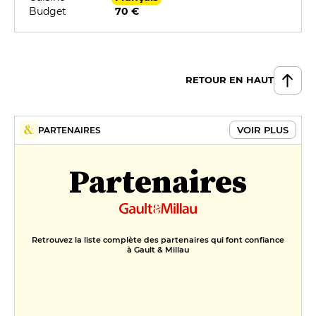
Budget
70 €
RETOUR EN HAUT
VOIR PLUS
PARTENAIRES
Partenaires
Retrouvez la liste complète des partenaires qui font confiance
à Gault & Millau