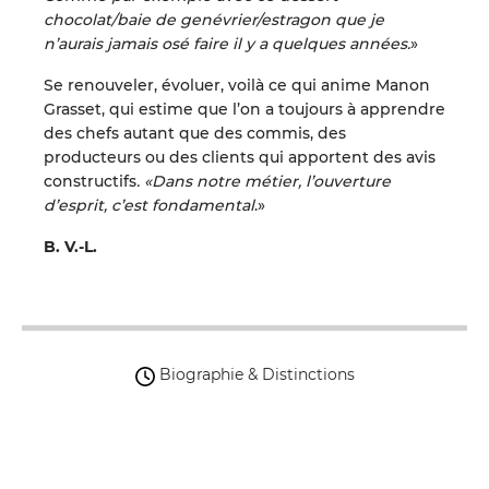
chocolat/baie de genévrier/estragon que je
n’aurais jamais osé faire il y a quelques années.
»
Se renouveler, évoluer, voilà ce qui anime Manon
Grasset, qui estime que l’on a toujours à apprendre
des chefs autant que des commis, des
producteurs ou des clients qui apportent des avis
constructifs
. «Dans notre métier, l’ouverture
d’esprit, c’est fondamental
.»
B. V.-L.
Biographie & Distinctions