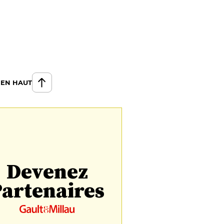
 EN HAUT
Devenez
artenaires