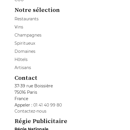
Notre sélection
Restaurants
Vins
Champagnes
Spiritueux
Domaines
Hôtels
Artisans
Contact
37-39 rue Boissière
75016 Paris
France
Appeler :
01 41 40 99 80
Contactez-nous
Régie Publicitaire
Régie Nationale