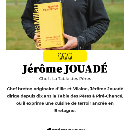
Jérôme JOUADÉ
Chef : La Table des Pères
Chef breton originaire d’Ille-et-Vilaine, Jérôme Jouadé
dirige depuis dix ans la Table des Pères à Piré-Chancé,
où il exprime une cuisine de terroir ancrée en
Bretagne.