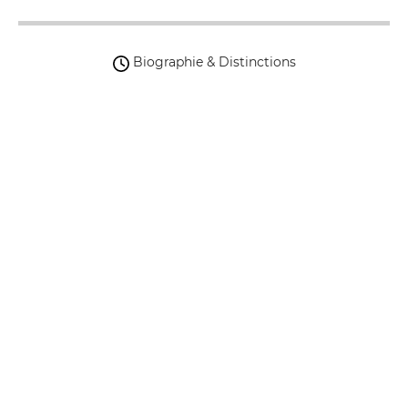
Biographie & Distinctions