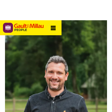
PEOPLE