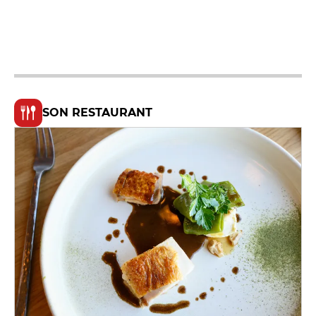
SON RESTAURANT