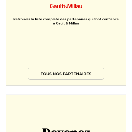
Retrouvez la liste complète des partenaires qui font confiance
à Gault & Millau
TOUS NOS PARTENAIRES