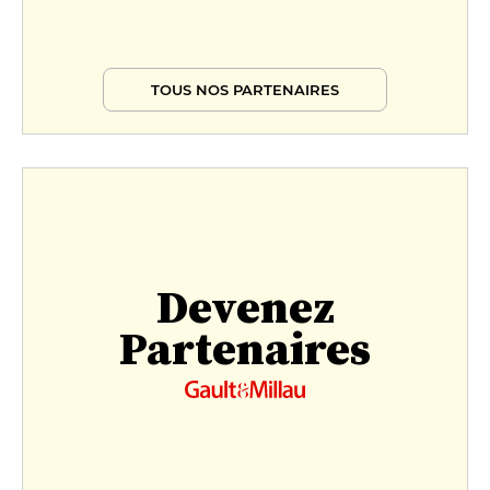
TOUS NOS PARTENAIRES
Devenez
Partenaires