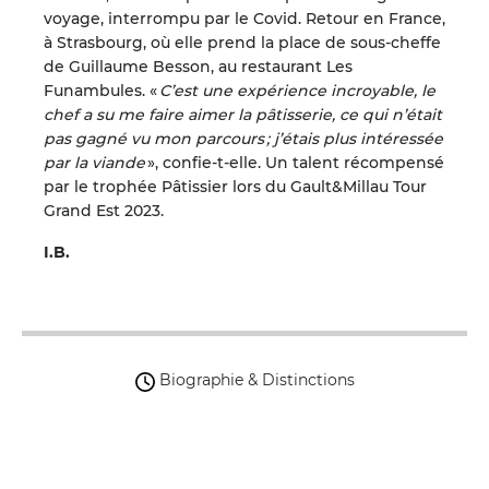
voyage, interrompu par le Covid. Retour en France,
à Strasbourg, où elle prend la place de sous-cheffe
de Guillaume Besson, au restaurant Les
Funambules. «
C’est une expérience incroyable, le
chef a su me faire aimer la pâtisserie, ce qui n’était
pas gagné vu mon parcours ; j’étais plus intéressée
par la viande
», confie-t-elle. Un talent récompensé
par le trophée Pâtissier lors du Gault&Millau Tour
Grand Est 2023.
I.B.
Biographie & Distinctions