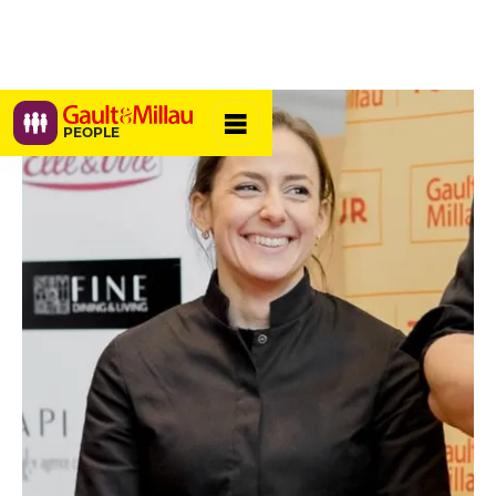
PEOPLE