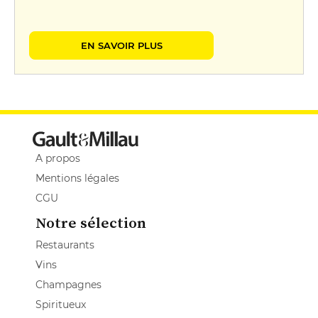
EN SAVOIR PLUS
A propos
Mentions légales
CGU
Notre sélection
Restaurants
Vins
Champagnes
Spiritueux