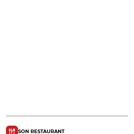
SON RESTAURANT