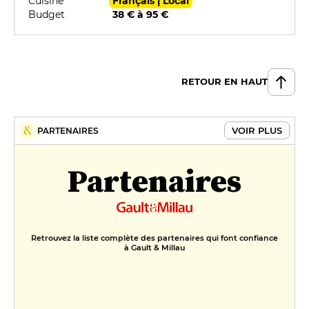
Cuisine
Français | Local
Budget
38 € à 95 €
RETOUR EN HAUT
VOIR PLUS
PARTENAIRES
Partenaires
Retrouvez la liste complète des partenaires qui font confiance
à Gault & Millau