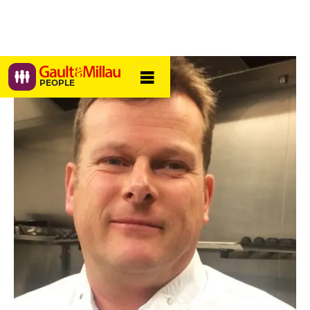
PEOPLE