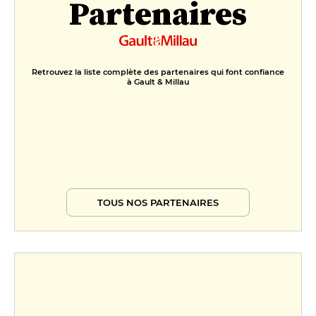
Partenaires
Retrouvez la liste complète des partenaires qui font confiance
à Gault & Millau
TOUS NOS PARTENAIRES