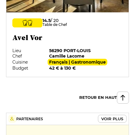
14.5
/ 20
Table de Chef
Avel Vor
Lieu
56290 PORT-LOUIS
Chef
Camille Lacome
Cuisine
Français | Gastronomique
Budget
42 € à 130 €
RETOUR EN HAUT
VOIR PLUS
PARTENAIRES