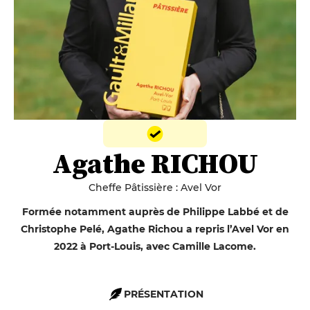
Agathe RICHOU
Cheffe Pâtissière : Avel Vor
Formée notamment auprès de Philippe Labbé et de
Christophe Pelé, Agathe Richou a repris l’Avel Vor en
2022 à Port-Louis, avec Camille Lacome.
PRÉSENTATION