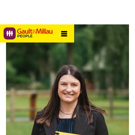
PEOPLE