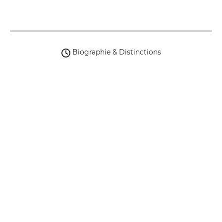
Biographie & Distinctions