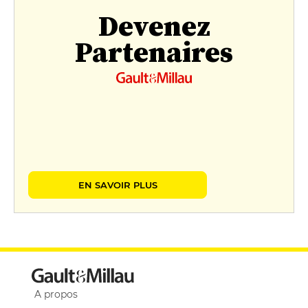
Devenez
Partenaires
EN SAVOIR PLUS
A propos