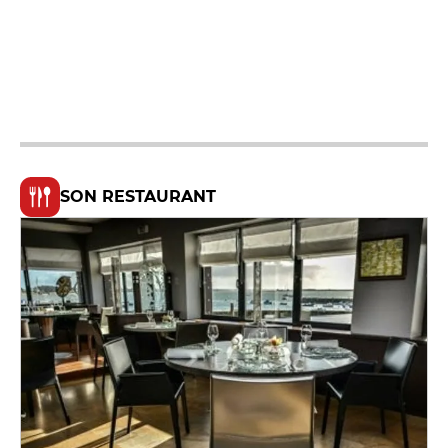
SON RESTAURANT