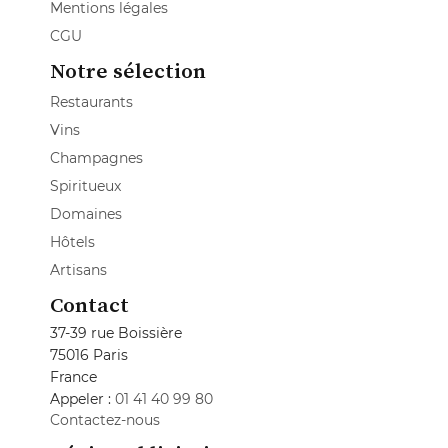
Mentions légales
CGU
Notre sélection
Restaurants
Vins
Champagnes
Spiritueux
Domaines
Hôtels
Artisans
Contact
37-39 rue Boissière
75016 Paris
France
Appeler :
01 41 40 99 80
Contactez-nous