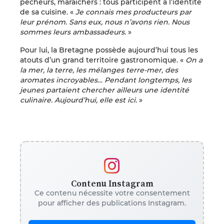
pêcheurs, maraîchers : tous participent à l’identité
de sa cuisine. «
Je connais mes producteurs par
leur prénom. Sans eux, nous n’avons rien. Nous
sommes leurs ambassadeurs.
»
Pour lui, la Bretagne possède aujourd’hui tous les
atouts d’un grand territoire gastronomique. «
On a
la mer, la terre, les mélanges terre-mer, des
aromates incroyables… Pendant longtemps, les
jeunes partaient chercher ailleurs une identité
culinaire. Aujourd’hui, elle est ici.
»
Contenu Instagram
Ce contenu nécessite votre consentement
pour afficher des publications Instagram.