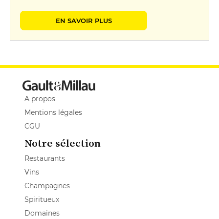
EN SAVOIR PLUS
A propos
Mentions légales
CGU
Notre sélection
Restaurants
Vins
Champagnes
Spiritueux
Domaines