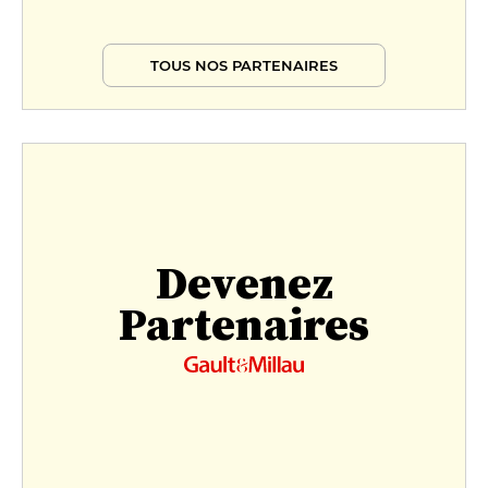
TOUS NOS PARTENAIRES
Devenez
Partenaires