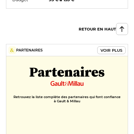
RETOUR EN HAUT
VOIR PLUS
PARTENAIRES
Partenaires
Retrouvez la liste complète des partenaires qui font confiance
à Gault & Millau