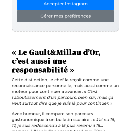
Accepter Instagram
Gérer mes préférences
« Le Gault&Millau d’Or,
c’est aussi une
responsabilité »
Cette distinction, le chef la reçoit comme une
reconnaissance personnelle, mais aussi comme un
moteur pour continuer à avancer. «
C’est
l’aboutissement d’un parcours, bien sûr, mais ça
veut surtout dire que je suis là pour continuer.
»
Avec humour, il compare son parcours
gastronomique à un bulletin scolaire : «
J’ai eu 16,
17, je suis redescendu à 15 puis revenu à 16…