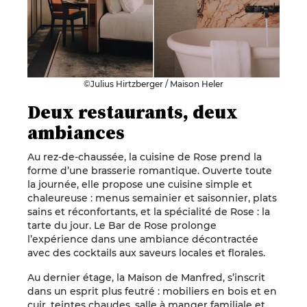
©Julius Hirtzberger / Maison Heler
Deux restaurants, deux
ambiances
Au rez-de-chaussée, la cuisine de Rose prend la
forme d’une brasserie romantique. Ouverte toute
la journée, elle propose une cuisine simple et
chaleureuse : menus semainier et saisonnier, plats
sains et réconfortants, et la spécialité de Rose : la
tarte du jour. Le Bar de Rose prolonge
l’expérience dans une ambiance décontractée
avec des cocktails aux saveurs locales et florales.
Au dernier étage, la Maison de Manfred, s’inscrit
dans un esprit plus feutré : mobiliers en bois et en
cuir, teintes chaudes, salle à manger familiale et