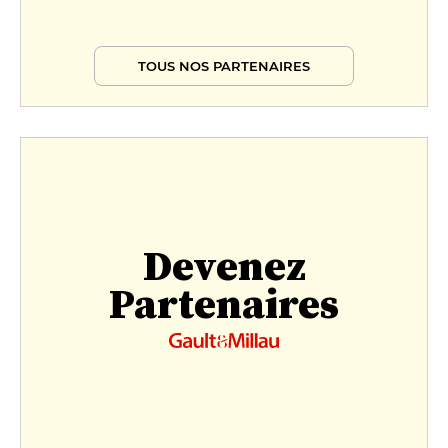
TOUS NOS PARTENAIRES
Devenez
Partenaires