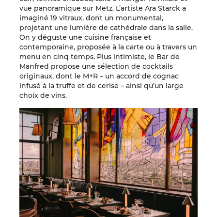
vue panoramique sur Metz. L’artiste Ara Starck a
imaginé 19 vitraux, dont un monumental,
projetant une lumière de cathédrale dans la salle.
On y déguste une cuisine française et
contemporaine, proposée à la carte ou à travers un
menu en cinq temps. Plus intimiste, le Bar de
Manfred propose une sélection de cocktails
originaux, dont le M+R – un accord de cognac
infusé à la truffe et de cerise – ainsi qu’un large
choix de vins.