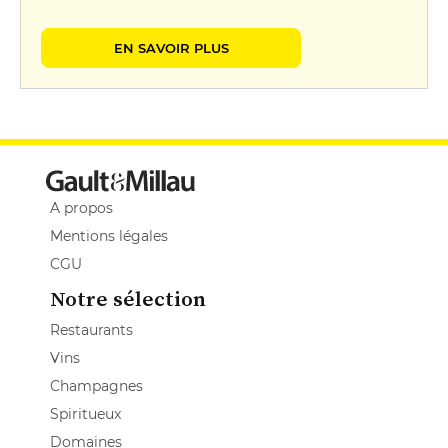
EN SAVOIR PLUS
A propos
Mentions légales
CGU
Notre sélection
Restaurants
Vins
Champagnes
Spiritueux
Domaines