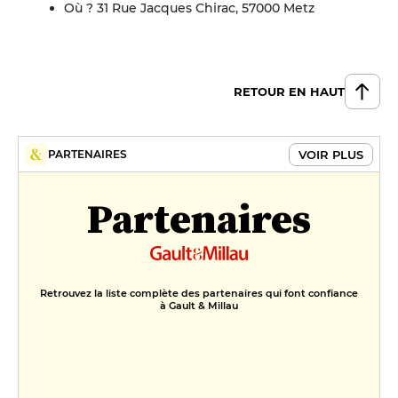
Où ? 31 Rue Jacques Chirac, 57000 Metz
RETOUR EN HAUT
VOIR PLUS
PARTENAIRES
Partenaires
Retrouvez la liste complète des partenaires qui font confiance
à Gault & Millau