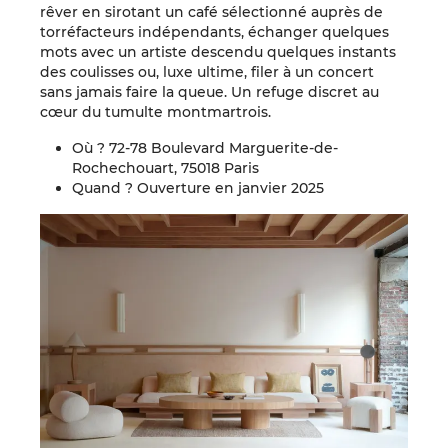
rêver en sirotant un café sélectionné auprès de
torréfacteurs indépendants, échanger quelques
mots avec un artiste descendu quelques instants
des coulisses ou, luxe ultime, filer à un concert
sans jamais faire la queue. Un refuge discret au
cœur du tumulte montmartrois.
Où ? 72-78 Boulevard Marguerite-de-
Rochechouart, 75018 Paris
Quand ? Ouverture en janvier 2025