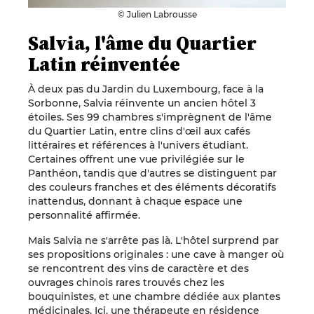
© Julien Labrousse
Salvia, l'âme du Quartier
Latin réinventée
À deux pas du Jardin du Luxembourg, face à la
Sorbonne, Salvia réinvente un ancien hôtel 3
étoiles. Ses 99 chambres s'imprègnent de l'âme
du Quartier Latin, entre clins d'œil aux cafés
littéraires et références à l'univers étudiant.
Certaines offrent une vue privilégiée sur le
Panthéon, tandis que d'autres se distinguent par
des couleurs franches et des éléments décoratifs
inattendus, donnant à chaque espace une
personnalité affirmée.
Mais Salvia ne s'arrête pas là. L'hôtel surprend par
ses propositions originales : une cave à manger où
se rencontrent des vins de caractère et des
ouvrages chinois rares trouvés chez les
bouquinistes, et une chambre dédiée aux plantes
médicinales. Ici, une thérapeute en résidence