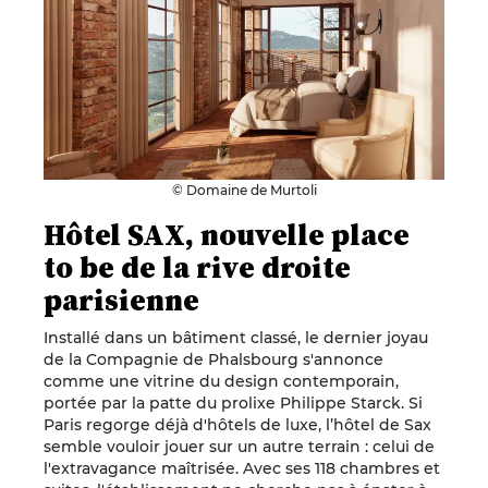
© Domaine de Murtoli
Hôtel SAX, nouvelle place
to be de la rive droite
parisienne
Installé dans un bâtiment classé, le dernier joyau
de la Compagnie de Phalsbourg s'annonce
comme une vitrine du design contemporain,
portée par la patte du prolixe Philippe Starck. Si
Paris regorge déjà d'hôtels de luxe, l’hôtel de Sax
semble vouloir jouer sur un autre terrain : celui de
l'extravagance maîtrisée. Avec ses 118 chambres et