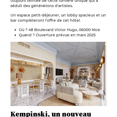
toujours teintée de cette lumière unique qui a
séduit des générations d'artistes.
Un espace petit-déjeuner, un lobby spacieux et un
bar complèteront l’offre de cet hôtel.
Où ? 48 Boulevard Victor Hugo, 06000 Nice
Quand ? Ouverture prévue en mars 2025
Kempinski, un nouveau