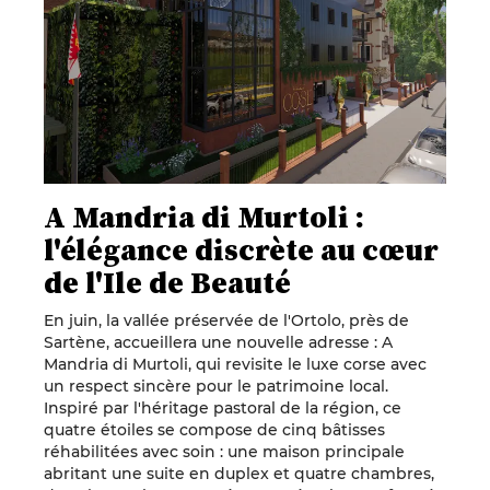
A Mandria di Murtoli :
l'élégance discrète au cœur
de l'Ile de Beauté
En juin, la vallée préservée de l'Ortolo, près de
Sartène, accueillera une nouvelle adresse : A
Mandria di Murtoli, qui revisite le luxe corse avec
un respect sincère pour le patrimoine local.
Inspiré par l'héritage pastoral de la région, ce
quatre étoiles se compose de cinq bâtisses
réhabilitées avec soin : une maison principale
abritant une suite en duplex et quatre chambres,