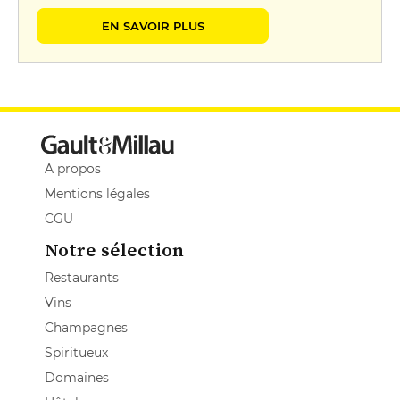
EN SAVOIR PLUS
A propos
Mentions légales
CGU
Notre sélection
Restaurants
Vins
Champagnes
Spiritueux
Domaines