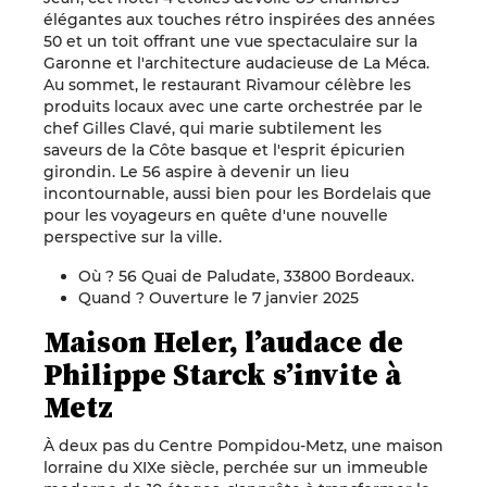
élégantes aux touches rétro inspirées des années
50 et un toit offrant une vue spectaculaire sur la
Garonne et l'architecture audacieuse de La Méca.
Au sommet, le restaurant Rivamour célèbre les
produits locaux avec une carte orchestrée par le
chef Gilles Clavé, qui marie subtilement les
saveurs de la Côte basque et l'esprit épicurien
girondin. Le 56 aspire à devenir un lieu
incontournable, aussi bien pour les Bordelais que
pour les voyageurs en quête d'une nouvelle
perspective sur la ville.
Où ? 56 Quai de Paludate, 33800 Bordeaux.
Quand ? Ouverture le 7 janvier 2025
Maison Heler, l’audace de
Philippe Starck s’invite à
Metz
À deux pas du Centre Pompidou-Metz, une maison
lorraine du XIXe siècle, perchée sur un immeuble