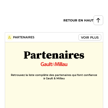
RETOUR EN HAUT
VOIR PLUS
PARTENAIRES
Partenaires
Retrouvez la liste complète des partenaires qui font confiance
à Gault & Millau