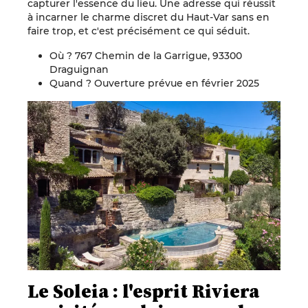
capturer l'essence du lieu. Une adresse qui réussit
à incarner le charme discret du Haut-Var sans en
faire trop, et c'est précisément ce qui séduit.
Où ? 767 Chemin de la Garrigue, 93300
Draguignan
Quand ? Ouverture prévue en février 2025
Le Soleia : l'esprit Riviera