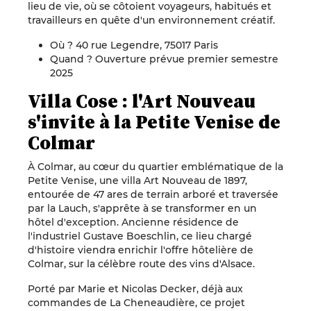
lieu de vie, où se côtoient voyageurs, habitués et
travailleurs en quête d'un environnement créatif.
Où ? 40 rue Legendre, 75017 Paris
Quand ? Ouverture prévue premier semestre
2025
Villa Cose : l'Art Nouveau
s'invite à la Petite Venise de
Colmar
À Colmar, au cœur du quartier emblématique de la
Petite Venise, une villa Art Nouveau de 1897,
entourée de 47 ares de terrain arboré et traversée
par la Lauch, s'apprête à se transformer en un
hôtel d'exception. Ancienne résidence de
l'industriel Gustave Boeschlin, ce lieu chargé
d'histoire viendra enrichir l'offre hôtelière de
Colmar, sur la célèbre route des vins d'Alsace.
Porté par Marie et Nicolas Decker, déjà aux
commandes de La Cheneaudière, ce projet