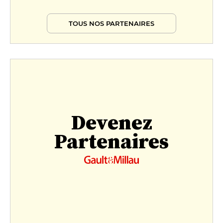
TOUS NOS PARTENAIRES
Devenez
Partenaires