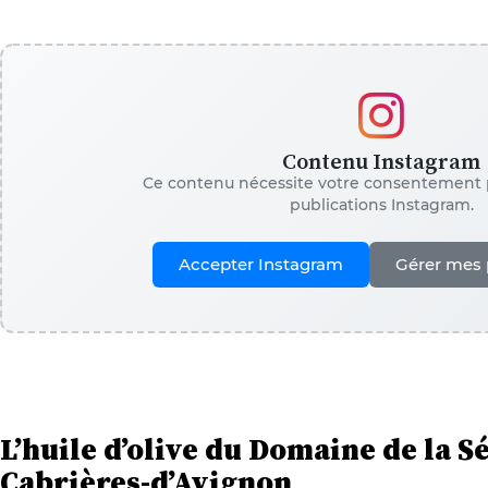
Contenu Instagram
Ce contenu nécessite votre consentement p
publications Instagram.
Accepter Instagram
Gérer mes 
L’huile d’olive du Domaine de la S
Cabrières-d’Avignon