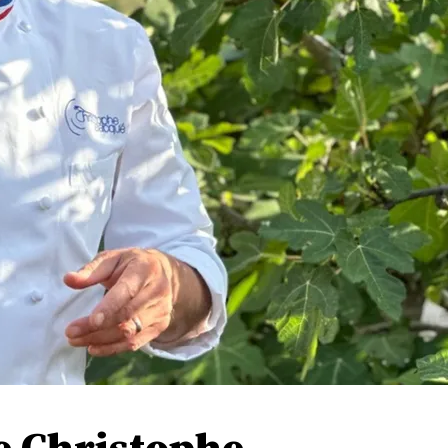
e Christophe