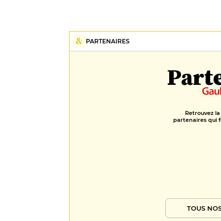
PARTENAIRES
Part
Retrouvez la
partenaires qui f
TOUS NOS