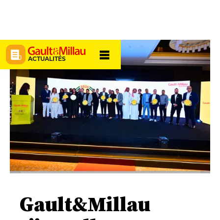
ACTUALITÉS
Gault&Millau