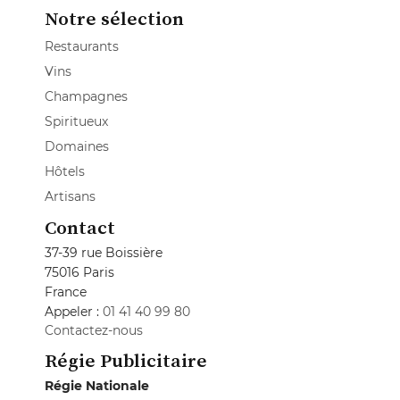
Notre sélection
Restaurants
Vins
Champagnes
Spiritueux
Domaines
Hôtels
Artisans
Contact
37-39 rue Boissière
75016 Paris
France
Appeler :
01 41 40 99 80
Contactez-nous
Régie Publicitaire
Régie Nationale