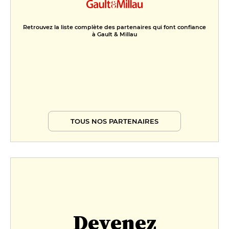
Retrouvez la liste complète des partenaires qui font confiance
à Gault & Millau
TOUS NOS PARTENAIRES
Devenez