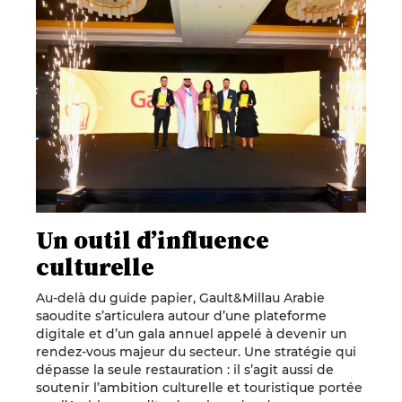
Un outil d’influence
culturelle
Au-delà du guide papier, Gault&Millau Arabie
saoudite s’articulera autour d’une plateforme
digitale et d’un gala annuel appelé à devenir un
rendez-vous majeur du secteur. Une stratégie qui
dépasse la seule restauration : il s’agit aussi de
soutenir l’ambition culturelle et touristique portée