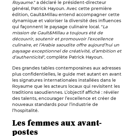
Royaume.
" a déclaré le président-directeur
général, Patrick Hayoun. Avec cette première
édition, Gault&Millau entend accompagner cette
dynamique et valoriser la diversité des influences
qui façonnent le paysage culinaire local. "
La
mission de Gault&Millau a toujours été de
découvrir, soutenir et promouvoir l’excellence
culinaire, et l’Arabie saoudite offre aujourd’hui un
paysage exceptionnel de créativité, d’ambition et
d'authenticité
", complète Patrick Hayoun.
Des grandes tables contemporaines aux adresses
plus confidentielles, le guide met autant en avant
les signatures internationales installées dans le
Royaume que les acteurs locaux qui revisitent les
traditions saoudiennes. L’objectif affiché : révéler
des talents, encourager l’excellence et créer de
nouveaux standards pour l’industrie de
l’hospitalité.
Les femmes aux avant-
postes