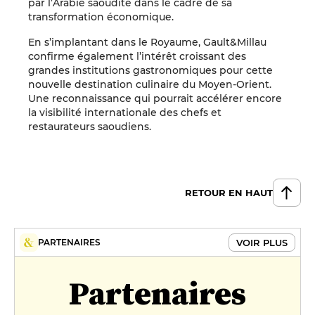
par l’Arabie saoudite dans le cadre de sa
transformation économique.
En s’implantant dans le Royaume, Gault&Millau
confirme également l’intérêt croissant des
grandes institutions gastronomiques pour cette
nouvelle destination culinaire du Moyen-Orient.
Une reconnaissance qui pourrait accélérer encore
la visibilité internationale des chefs et
restaurateurs saoudiens.
RETOUR EN HAUT
VOIR PLUS
PARTENAIRES
Partenaires