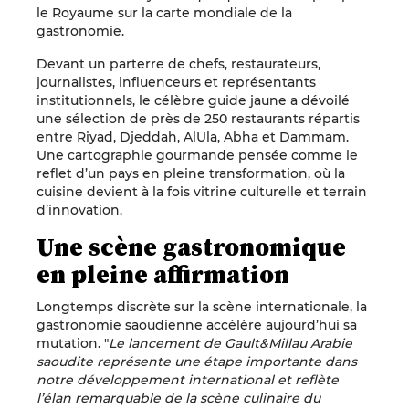
le Royaume sur la carte mondiale de la
gastronomie.
Devant un parterre de chefs, restaurateurs,
journalistes, influenceurs et représentants
institutionnels, le célèbre guide jaune a dévoilé
une sélection de près de 250 restaurants répartis
entre Riyad, Djeddah, AlUla, Abha et Dammam.
Une cartographie gourmande pensée comme le
reflet d’un pays en pleine transformation, où la
cuisine devient à la fois vitrine culturelle et terrain
d’innovation.
Une scène gastronomique
en pleine affirmation
Longtemps discrète sur la scène internationale, la
gastronomie saoudienne accélère aujourd’hui sa
mutation. "
Le lancement de Gault&Millau Arabie
saoudite représente une étape importante dans
notre développement international et reflète
l’élan remarquable de la scène culinaire du