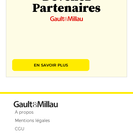
Partenaires
EN SAVOIR PLUS
A propos
Mentions légales
CGU