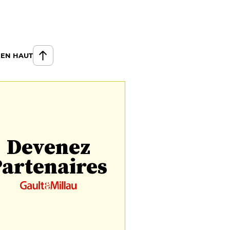
 EN HAUT
Devenez
artenaires