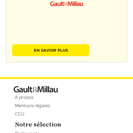
EN SAVOIR PLUS
A propos
Mentions légales
CGU
Notre sélection