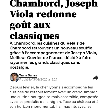
Chambord, Joseph
Viola redonne
goût aux
classiques
À Chambord, les cuisines du Relais de
Chambord retrouvent un nouveau souffle
grâce à l’accompagnement de Joseph Viola,
Meilleur Ouvrier de France, décidé à faire
rayonner les grands classiques sans
nostalgie.
Tiana Salles
Publié le 15/09/2025 à 12:27
Depuis février, le chef lyonnais accompagne les
cuisines de l’établissement avec un credo simple :
une cuisine bourgeoise mais accessible, composée
avec les produits de la région. Face au château et à
son horizon monumental, il a imaginé, avec les