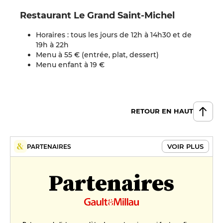
Restaurant Le Grand Saint-Michel
Horaires : tous les jours de 12h à 14h30 et de
19h à 22h
Menu à 55 € (entrée, plat, dessert)
Menu enfant à 19 €
RETOUR EN HAUT
VOIR PLUS
PARTENAIRES
Partenaires