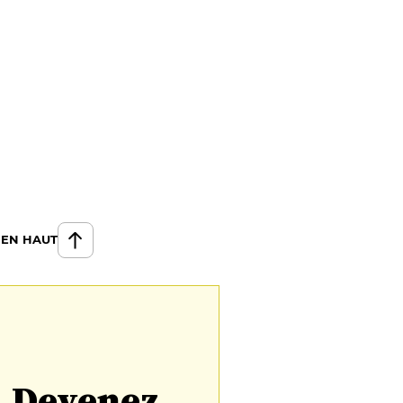
 EN HAUT
Devenez