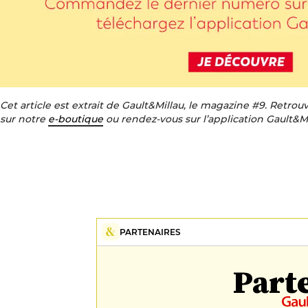
Cet article est extrait de Gault&Millau, le magazine #9. Retro
sur notre
e-boutique
ou rendez-vous sur l’application Gault&M
PARTENAIRES
Part