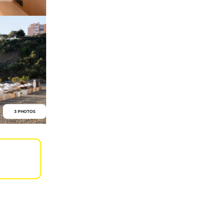
3 PHOTOS