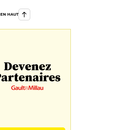
 EN HAUT
Devenez
artenaires