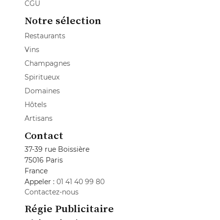
CGU
Notre sélection
Restaurants
Vins
Champagnes
Spiritueux
Domaines
Hôtels
Artisans
Contact
37-39 rue Boissière
75016 Paris
France
Appeler :
01 41 40 99 80
Contactez-nous
Régie Publicitaire