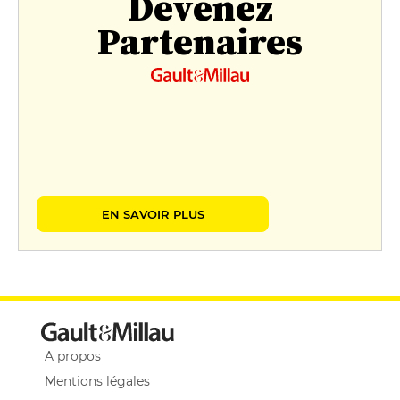
Devenez
Partenaires
EN SAVOIR PLUS
A propos
Mentions légales