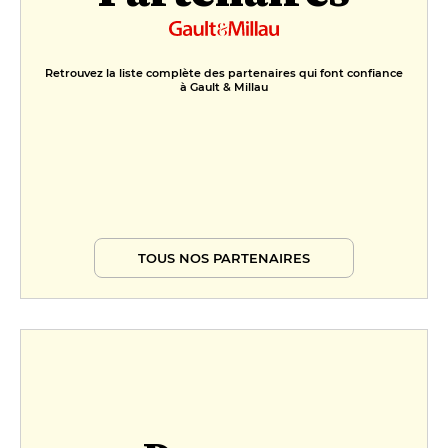
Retrouvez la liste complète des partenaires qui font confiance
à Gault & Millau
TOUS NOS PARTENAIRES