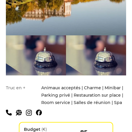
Truc en +
Animaux acceptés | Charme | Minibar |
Parking privé | Restauration sur place |
Room service | Salles de réunion | Spa
Budget
(€)