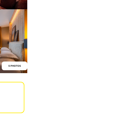
5 PHOTOS