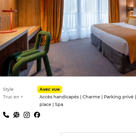
Style
Avec vue
Truc en +
Accès handicapés | Charme | Parking privé | 
place | Spa