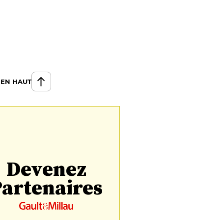
 EN HAUT
Devenez
artenaires