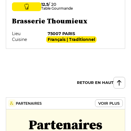
12.5
/ 20
Table Gourmande
Brasserie Thoumieux
Lieu
75007 PARIS
Cuisine
Français | Traditionnel
RETOUR EN HAUT
VOIR PLUS
PARTENAIRES
Partenaires