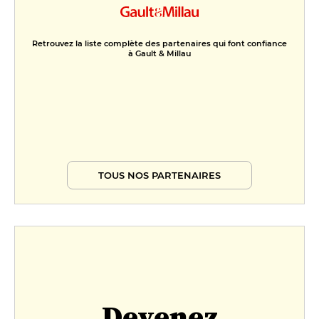
Retrouvez la liste complète des partenaires qui font confiance
à Gault & Millau
TOUS NOS PARTENAIRES
Devenez