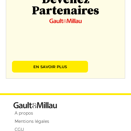
Partenaires
EN SAVOIR PLUS
A propos
Mentions légales
CGU