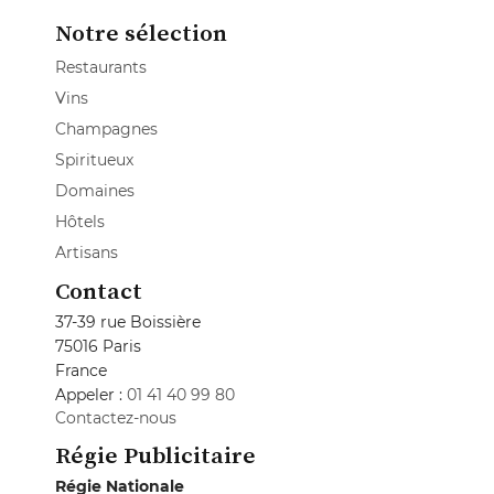
Notre sélection
Restaurants
Vins
Champagnes
Spiritueux
Domaines
Hôtels
Artisans
Contact
37-39 rue Boissière
75016 Paris
France
Appeler :
01 41 40 99 80
Contactez-nous
Régie Publicitaire
Régie Nationale