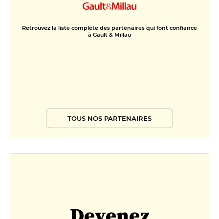
Retrouvez la liste complète des partenaires qui font confiance
à Gault & Millau
TOUS NOS PARTENAIRES
Devenez