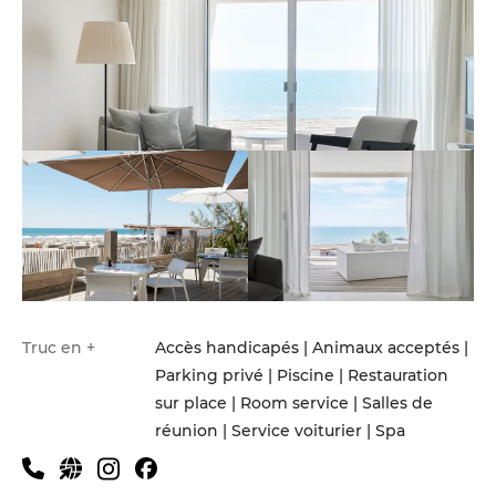
Truc en +
Accès handicapés | Animaux acceptés |
Parking privé | Piscine | Restauration
sur place | Room service | Salles de
réunion | Service voiturier | Spa