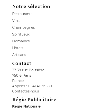
Notre sélection
Restaurants
Vins
Champagnes
Spiritueux
Domaines
Hôtels
Artisans
Contact
37-39 rue Boissière
75016 Paris
France
Appeler :
01 41 40 99 80
Contactez-nous
Régie Publicitaire
Régie Nationale