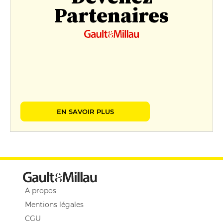
Partenaires
EN SAVOIR PLUS
A propos
Mentions légales
CGU