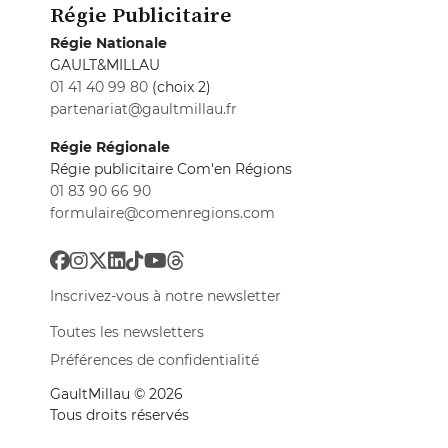
Régie Publicitaire
Régie Nationale
GAULT&MILLAU
01 41 40 99 80
(choix 2)
partenariat@gaultmillau.fr
Régie Régionale
Régie publicitaire Com'en Régions
01 83 90 66 90
formulaire@comenregions.com
Inscrivez-vous à notre newsletter
Toutes les newsletters
Préférences de confidentialité
GaultMillau © 2026
Tous droits réservés