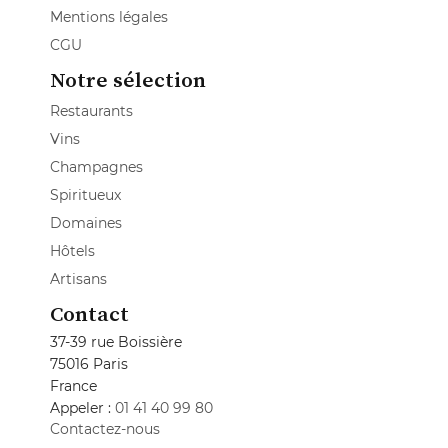
Mentions légales
CGU
Notre sélection
Restaurants
Vins
Champagnes
Spiritueux
Domaines
Hôtels
Artisans
Contact
37-39 rue Boissière
75016 Paris
France
Appeler :
01 41 40 99 80
Contactez-nous