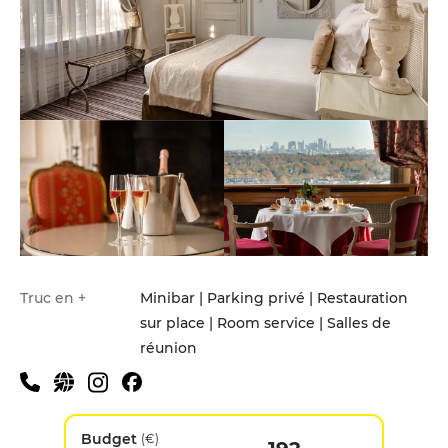
Truc en +
Minibar | Parking privé | Restauration
sur place | Room service | Salles de
réunion
Budget
(€)