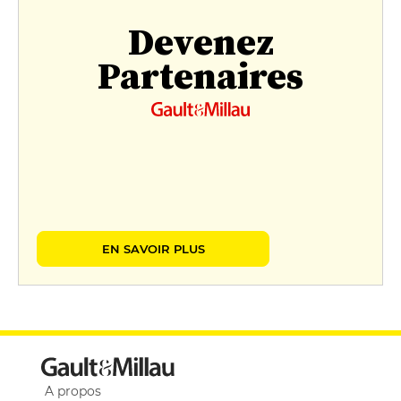
Devenez
Partenaires
EN SAVOIR PLUS
A propos