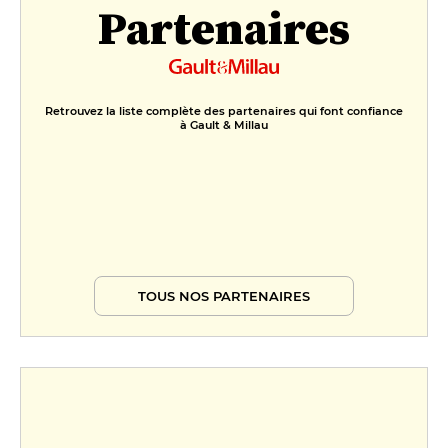
Partenaires
Retrouvez la liste complète des partenaires qui font confiance
à Gault & Millau
TOUS NOS PARTENAIRES