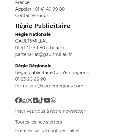
France
Appeler :
01 41 40 99 80
Contactez-nous
Régie Publicitaire
Régie Nationale
GAULT&MILLAU
01 41 40 99 80
(choix 2)
partenariat@gaultmillau.fr
Régie Régionale
Régie publicitaire Com'en Régions
01 83 90 66 90
formulaire@comenregions.com
Inscrivez-vous à notre newsletter
Toutes les newsletters
Préférences de confidentialité