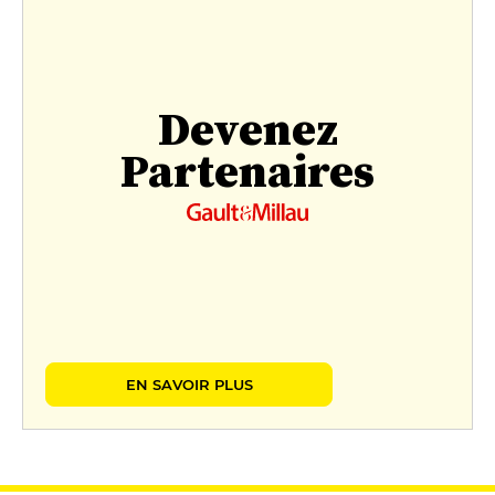
Devenez
Partenaires
EN SAVOIR PLUS