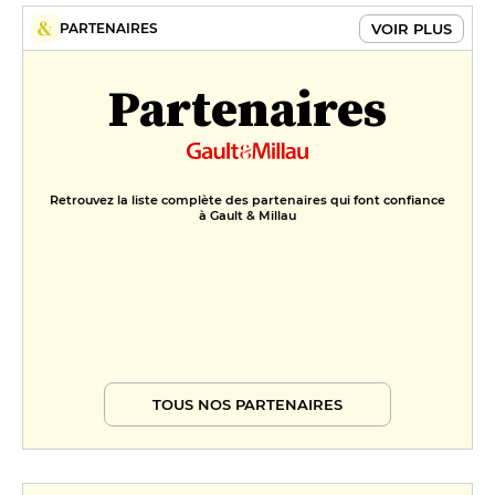
VOIR PLUS
PARTENAIRES
Partenaires
Retrouvez la liste complète des partenaires qui font confiance
à Gault & Millau
TOUS NOS PARTENAIRES