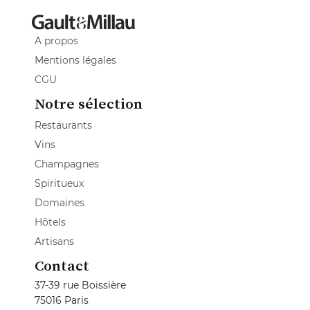
A propos
Mentions légales
CGU
Notre sélection
Restaurants
Vins
Champagnes
Spiritueux
Domaines
Hôtels
Artisans
Contact
37-39 rue Boissière
75016 Paris