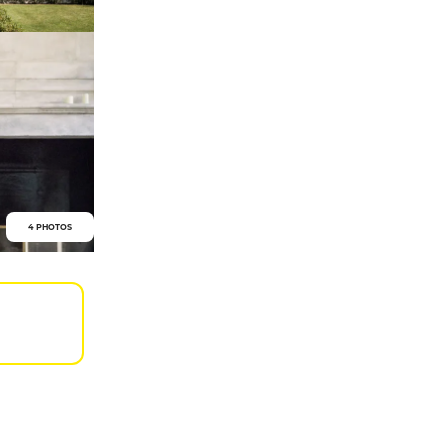
4 PHOTOS