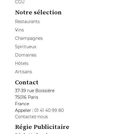
CGU
Notre sélection
Restaurants
Vins
Champagnes
Spiritueux
Domaines
Hôtels
Artisans
Contact
37-39 rue Boissière
75016 Paris
France
Appeler :
01 41 40 99 80
Contactez-nous
Régie Publicitaire