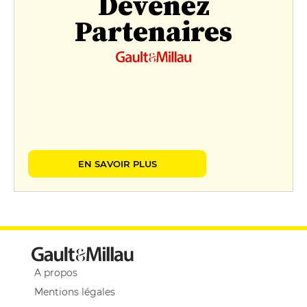
Devenez
Partenaires
EN SAVOIR PLUS
A propos
Mentions légales