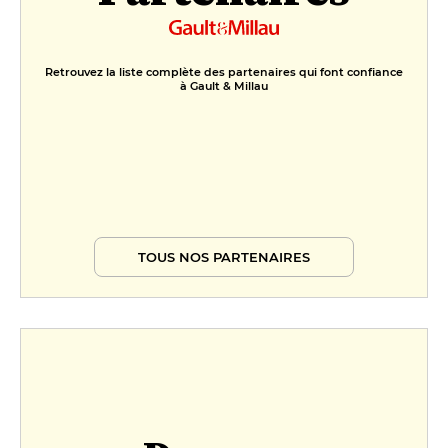
Retrouvez la liste complète des partenaires qui font confiance
à Gault & Millau
TOUS NOS PARTENAIRES