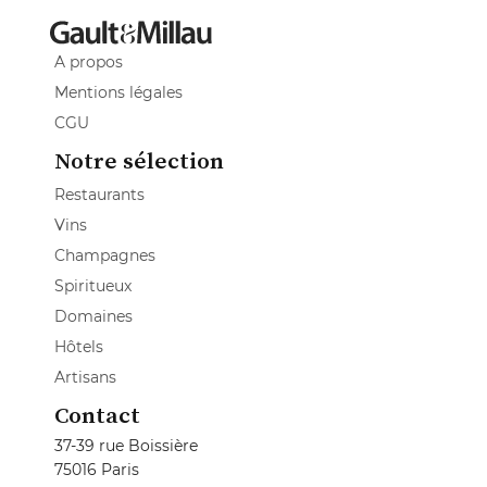
A propos
Mentions légales
CGU
Notre sélection
Restaurants
Vins
Champagnes
Spiritueux
Domaines
Hôtels
Artisans
Contact
37-39 rue Boissière
75016 Paris