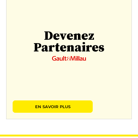
Devenez
Partenaires
EN SAVOIR PLUS