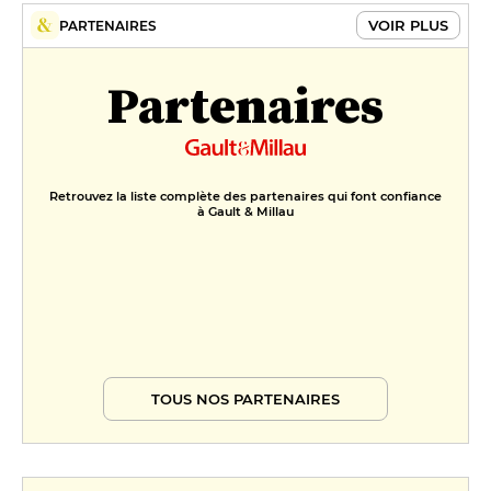
VOIR PLUS
PARTENAIRES
Partenaires
Retrouvez la liste complète des partenaires qui font confiance
à Gault & Millau
TOUS NOS PARTENAIRES