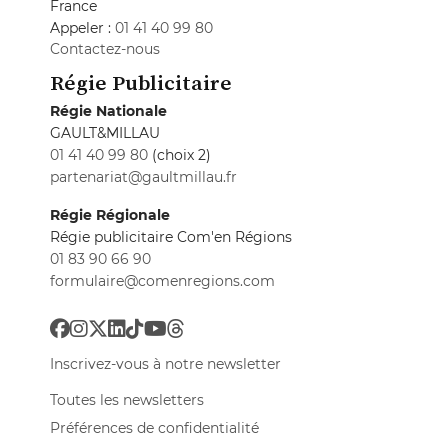
France
Appeler :
01 41 40 99 80
Contactez-nous
Régie Publicitaire
Régie Nationale
GAULT&MILLAU
01 41 40 99 80
(choix 2)
partenariat@gaultmillau.fr
Régie Régionale
Régie publicitaire Com'en Régions
01 83 90 66 90
formulaire@comenregions.com
Inscrivez-vous à notre newsletter
Toutes les newsletters
Préférences de confidentialité