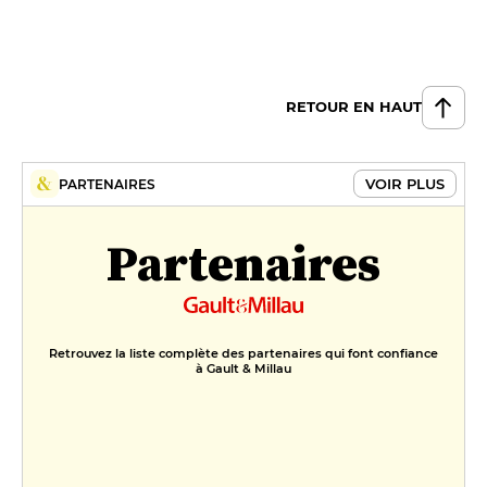
RETOUR EN HAUT
VOIR PLUS
PARTENAIRES
Partenaires
Retrouvez la liste complète des partenaires qui font confiance
à Gault & Millau