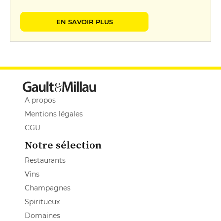
EN SAVOIR PLUS
A propos
Mentions légales
CGU
Notre sélection
Restaurants
Vins
Champagnes
Spiritueux
Domaines