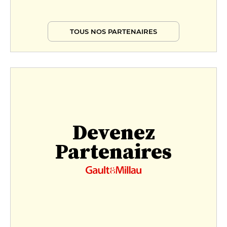
TOUS NOS PARTENAIRES
Devenez
Partenaires