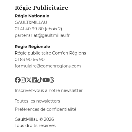
Régie Publicitaire
Régie Nationale
GAULT&MILLAU
01 41 40 99 80
(choix 2)
partenariat@gaultmillau.fr
Régie Régionale
Régie publicitaire Com'en Régions
01 83 90 66 90
formulaire@comenregions.com
Inscrivez-vous à notre newsletter
Toutes les newsletters
Préférences de confidentialité
GaultMillau © 2026
Tous droits réservés