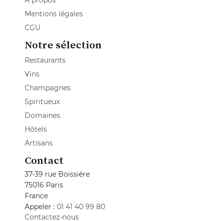
A propos
Mentions légales
CGU
Notre sélection
Restaurants
Vins
Champagnes
Spiritueux
Domaines
Hôtels
Artisans
Contact
37-39 rue Boissière
75016 Paris
France
Appeler :
01 41 40 99 80
Contactez-nous