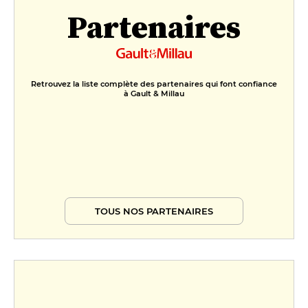
Partenaires
Retrouvez la liste complète des partenaires qui font confiance
à Gault & Millau
TOUS NOS PARTENAIRES