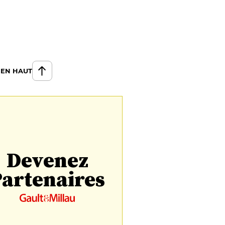
 EN HAUT
Devenez
artenaires