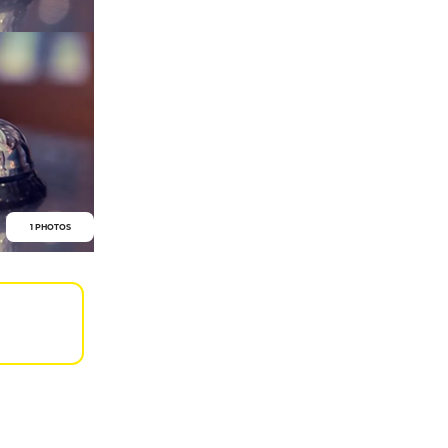
1 PHOTOS