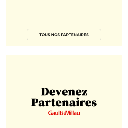
TOUS NOS PARTENAIRES
Devenez
Partenaires