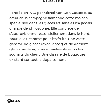
GLACIER
Fondée en 1973 par Michel Van Den Casteele, au
cœur de la campagne flamande cette maison
spécialisée dans les glaces artisanales n’a jamais
changé de philosophie. Elle continue de
s’approvisionner essentiellement dans le Nord,
pour le lait comme pour les fruits. Une vaste
gamme de glaces (excellentes) et de desserts
glacés, au design personnalisable selon les
souhaits du client. Une dizaine de boutiques
existent sur tout le département.
PLAN
© OpenMapTiles © OpenStreetMap