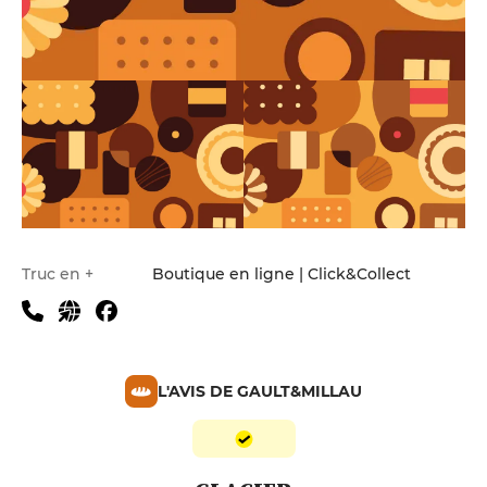
Truc en +
Boutique en ligne | Click&Collect
L'AVIS DE GAULT&MILLAU