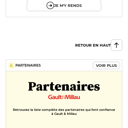
JE M'Y RENDS
RETOUR EN HAUT
VOIR PLUS
PARTENAIRES
Partenaires
Retrouvez la liste complète des partenaires qui font confiance
à Gault & Millau