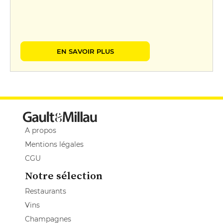
EN SAVOIR PLUS
A propos
Mentions légales
CGU
Notre sélection
Restaurants
Vins
Champagnes