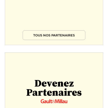
TOUS NOS PARTENAIRES
Devenez
Partenaires