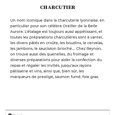
CHARCUTIER
Un nom iconique dans la charcuterie lyonnaise, en
particulier pour son célèbre Oreiller de la Belle
Aurore. L’étalage est toujours aussi appétissant, et
toutes les préparations charcutières sont à vanter,
les divers pâtés en croûte, les boudins, le cervelas,
les jambons, le saucisson brioché…. Chez Reynon,
on trouve aussi des quenelles, du fromage et
diverses préparations pour aider la confection du
repas et régaler les invités, jusqu’aux rayons
pâtisserie et vins, ainsi que, bien sûr, les
marqueurs de prestige, saumon fumé, foie gras.