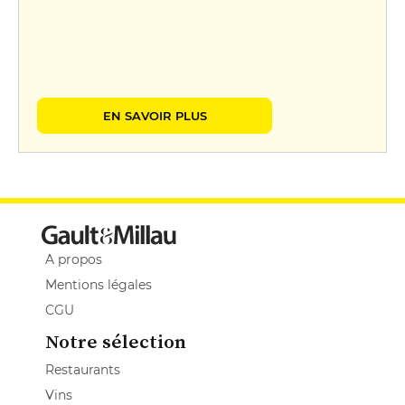
EN SAVOIR PLUS
A propos
Mentions légales
CGU
Notre sélection
Restaurants
Vins