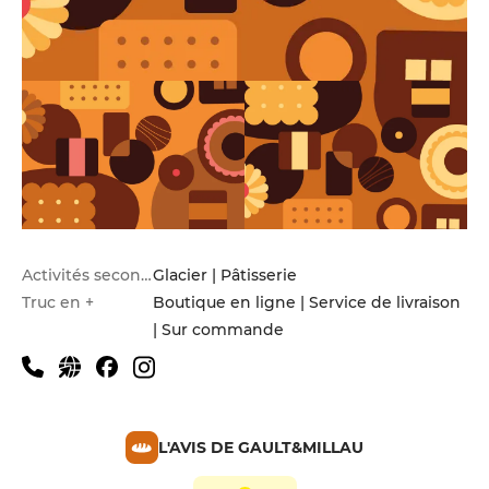
Activités secondaires
Glacier | Pâtisserie
Truc en +
Boutique en ligne | Service de livraison
| Sur commande
L'AVIS DE GAULT&MILLAU