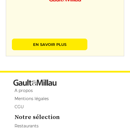
EN SAVOIR PLUS
A propos
Mentions légales
CGU
Notre sélection
Restaurants