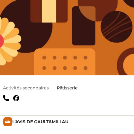
Activités secondaires
Pâtisserie
L'AVIS DE GAULT&MILLAU