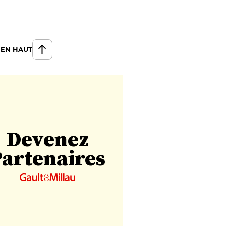
 EN HAUT
Devenez
artenaires