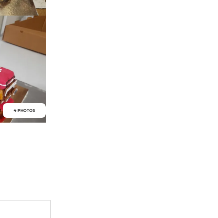
4 PHOTOS