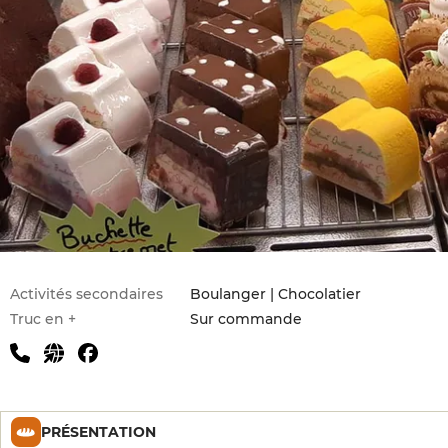
Activités secondaires
Boulanger | Chocolatier
Truc en +
Sur commande
PRÉSENTATION