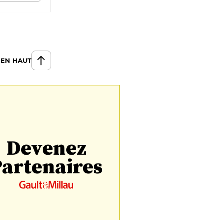
 EN HAUT
Devenez
artenaires