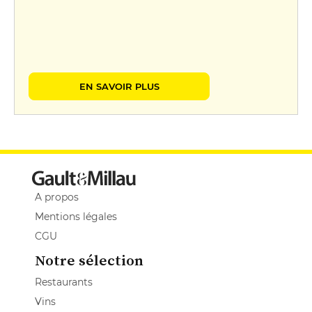
EN SAVOIR PLUS
A propos
Mentions légales
CGU
Notre sélection
Restaurants
Vins