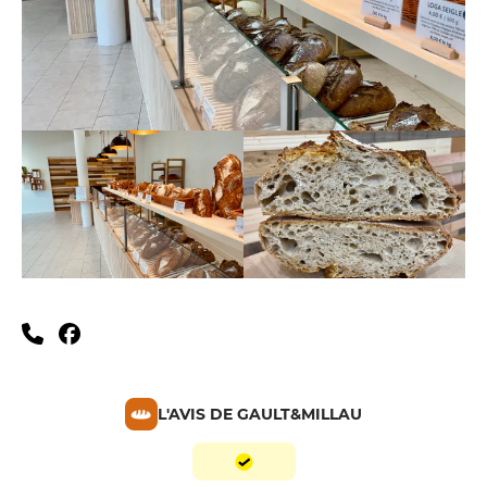
L'AVIS DE GAULT&MILLAU