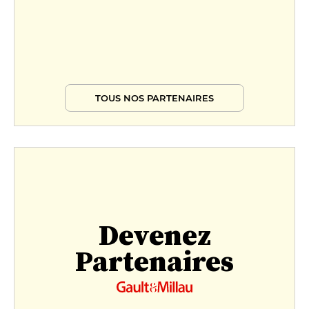
TOUS NOS PARTENAIRES
Devenez
Partenaires