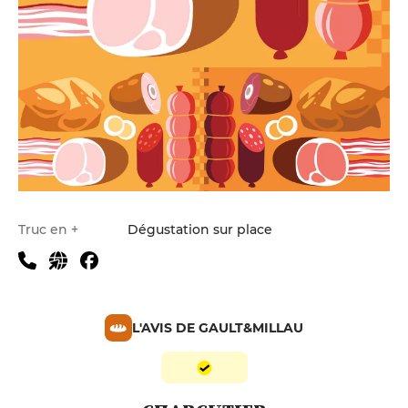
Truc en +
Dégustation sur place
L'AVIS DE GAULT&MILLAU