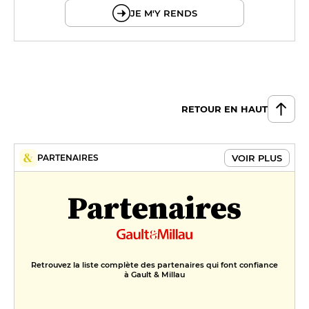
JE M'Y RENDS
RETOUR EN HAUT
VOIR PLUS
PARTENAIRES
Partenaires
Retrouvez la liste complète des partenaires qui font confiance
à Gault & Millau