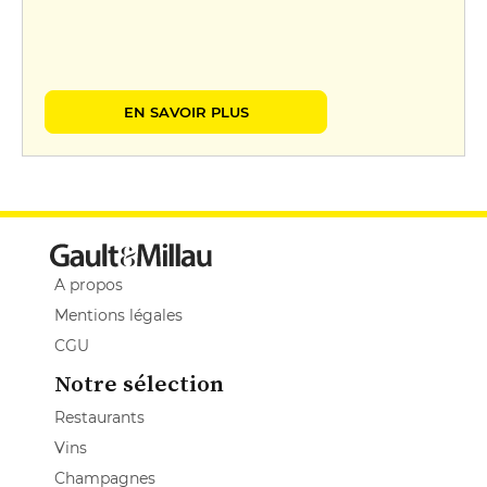
EN SAVOIR PLUS
A propos
Mentions légales
CGU
Notre sélection
Restaurants
Vins
Champagnes