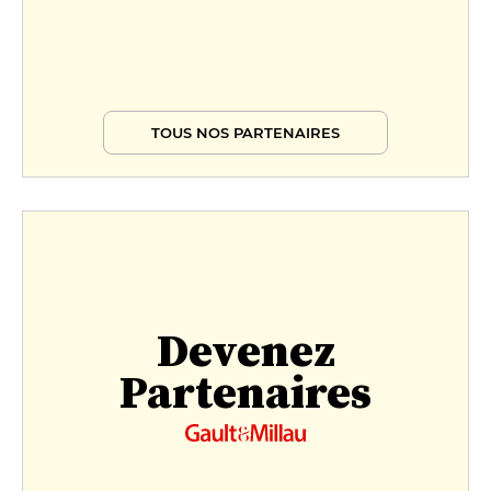
TOUS NOS PARTENAIRES
Devenez
Partenaires