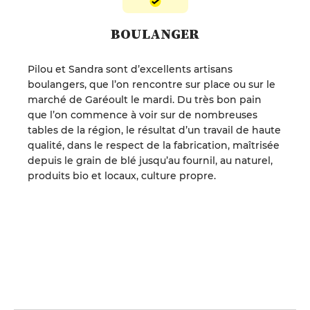
BOULANGER
Pilou et Sandra sont d’excellents artisans
boulangers, que l’on rencontre sur place ou sur le
marché de Garéoult le mardi. Du très bon pain
que l’on commence à voir sur de nombreuses
tables de la région, le résultat d’un travail de haute
qualité, dans le respect de la fabrication, maîtrisée
depuis le grain de blé jusqu’au fournil, au naturel,
produits bio et locaux, culture propre.