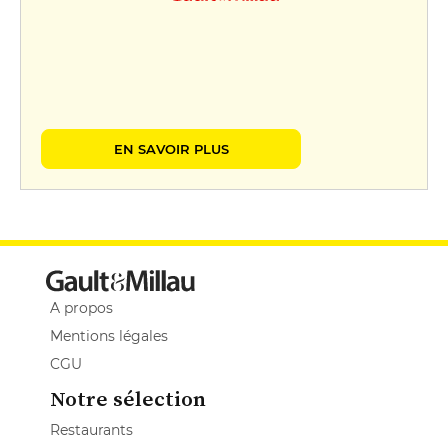
EN SAVOIR PLUS
A propos
Mentions légales
CGU
Notre sélection
Restaurants