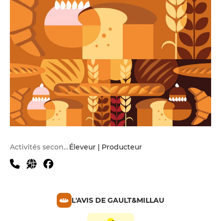
Activités secondaires
Éleveur | Producteur
L'AVIS DE GAULT&MILLAU