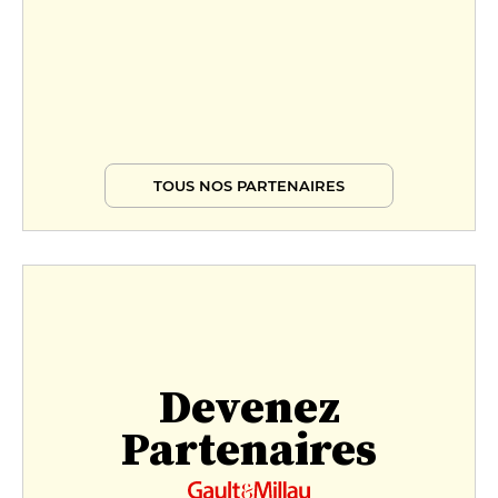
TOUS NOS PARTENAIRES
Devenez
Partenaires