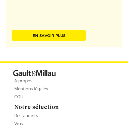
EN SAVOIR PLUS
A propos
Mentions légales
CGU
Notre sélection
Restaurants
Vins