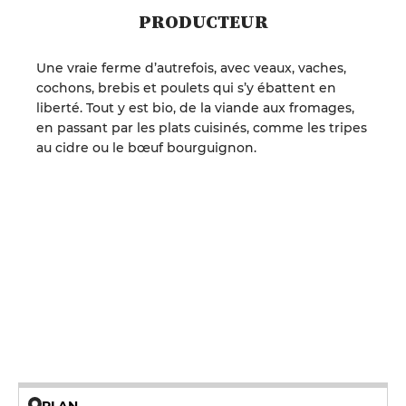
PRODUCTEUR
Une vraie ferme d’autrefois, avec veaux, vaches,
cochons, brebis et poulets qui s’y ébattent en
liberté. Tout y est bio, de la viande aux fromages,
en passant par les plats cuisinés, comme les tripes
au cidre ou le bœuf bourguignon.
PLAN