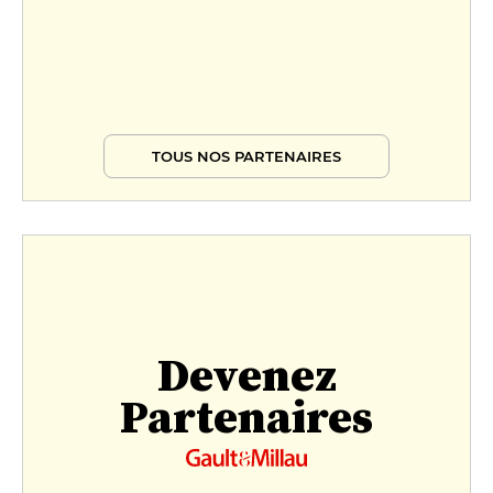
TOUS NOS PARTENAIRES
Devenez
Partenaires