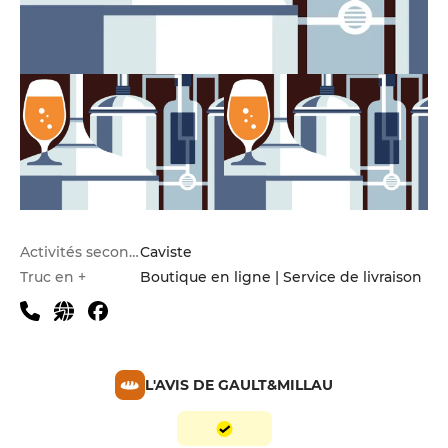
Activités secondaires
Caviste
Truc en +
Boutique en ligne | Service de livraison
L'AVIS DE GAULT&MILLAU