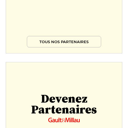
TOUS NOS PARTENAIRES
Devenez
Partenaires