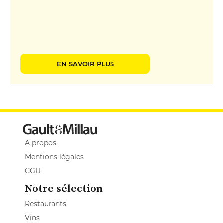
EN SAVOIR PLUS
A propos
Mentions légales
CGU
Notre sélection
Restaurants
Vins