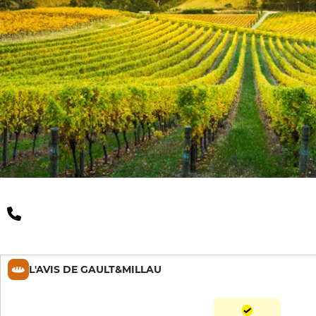
L'AVIS DE GAULT&MILLAU