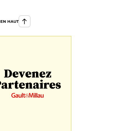
 EN HAUT
Devenez
artenaires