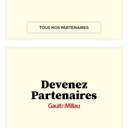
TOUS NOS PARTENAIRES
Devenez
Partenaires