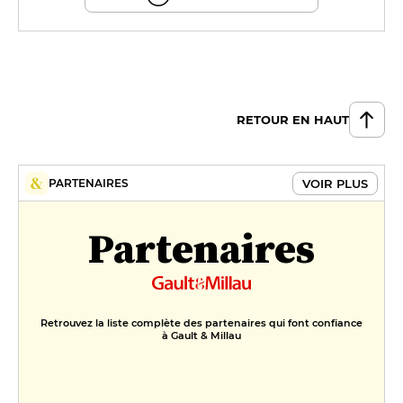
RETOUR EN HAUT
VOIR PLUS
PARTENAIRES
Partenaires
Retrouvez la liste complète des partenaires qui font confiance
à Gault & Millau