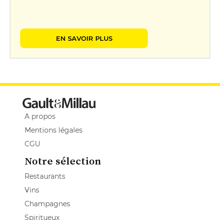
EN SAVOIR PLUS
A propos
Mentions légales
CGU
Notre sélection
Restaurants
Vins
Champagnes
Spiritueux