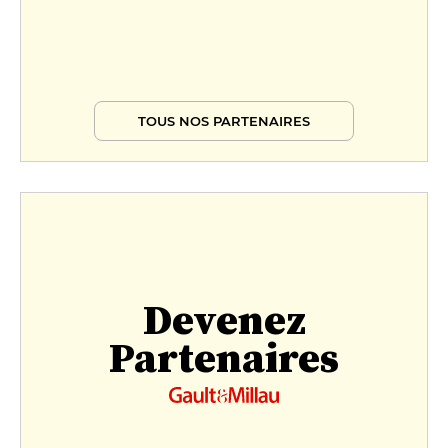
TOUS NOS PARTENAIRES
Devenez
Partenaires