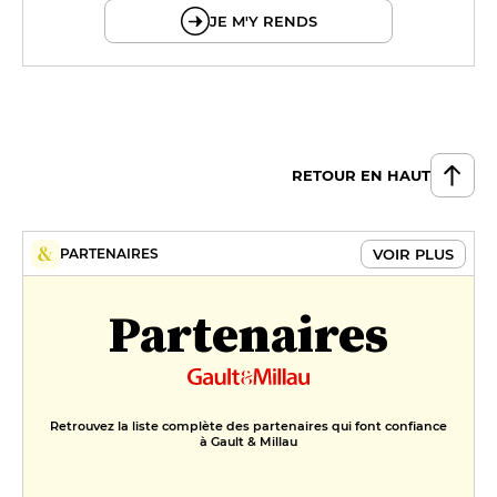
JE M'Y RENDS
RETOUR EN HAUT
VOIR PLUS
PARTENAIRES
Partenaires
Retrouvez la liste complète des partenaires qui font confiance
à Gault & Millau