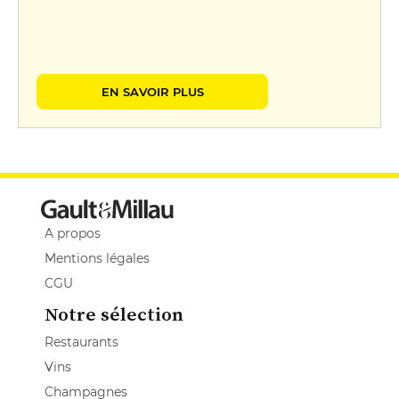
EN SAVOIR PLUS
A propos
Mentions légales
CGU
Notre sélection
Restaurants
Vins
Champagnes