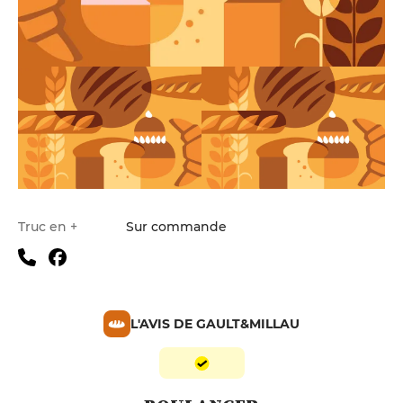
Truc en +
Sur commande
L'AVIS DE GAULT&MILLAU