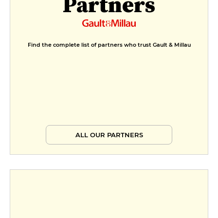
Partners
Find the complete list of partners who trust Gault & Millau
ALL OUR PARTNERS