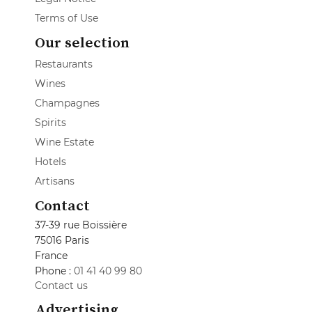
Terms of Use
Our selection
Restaurants
Wines
Champagnes
Spirits
Wine Estate
Hotels
Artisans
Contact
37-39 rue Boissière
75016 Paris
France
Phone :
01 41 40 99 80
Contact us
Advertising