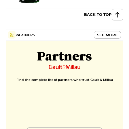
BACK TO TOP
SEE MORE
PARTNERS
Partners
Find the complete list of partners who trust Gault & Millau