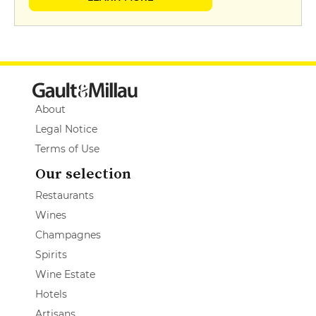
About
Legal Notice
Terms of Use
Our selection
Restaurants
Wines
Champagnes
Spirits
Wine Estate
Hotels
Artisans