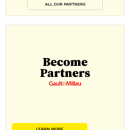
ALL OUR PARTNERS
Become
Partners
LEARN MORE