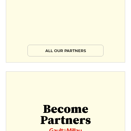
ALL OUR PARTNERS
Become
Partners