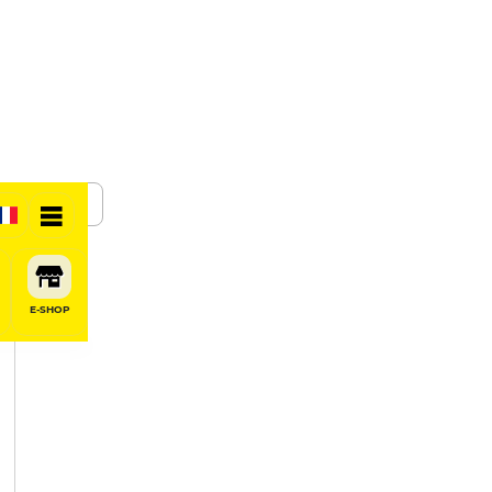
SHARE
E-SHOP