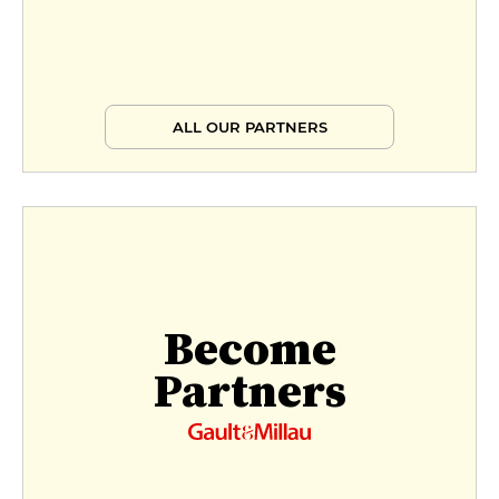
ALL OUR PARTNERS
Become
Partners