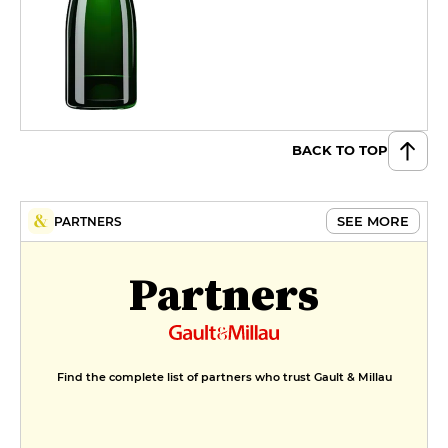
BACK TO TOP
SEE MORE
PARTNERS
Partners
Find the complete list of partners who trust Gault & Millau