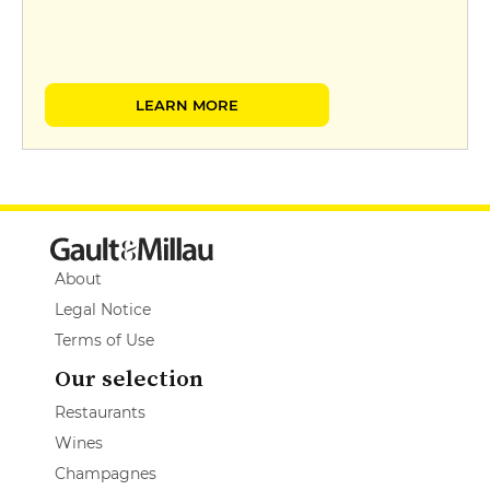
LEARN MORE
About
Legal Notice
Terms of Use
Our selection
Restaurants
Wines
Champagnes